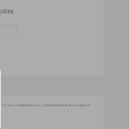
bilité
lave-vaisselle qui fuit. Il est possible de le changer et