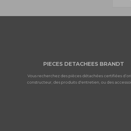
PIECES DETACHEES BRANDT
Vous recherchez des pièces détachées certifiées d’or
constructeur, des produits d'entretien, ou des accessoi