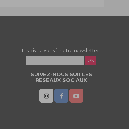
Inscrivez-vous à notre newsletter :
OK
SUIVEZ-NOUS SUR LES
RESEAUX SOCIAUX