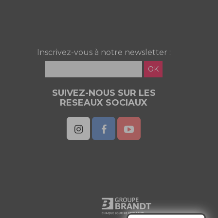
Inscrivez-vous à notre newsletter :
OK
SUIVEZ-NOUS SUR LES
RESEAUX SOCIAUX