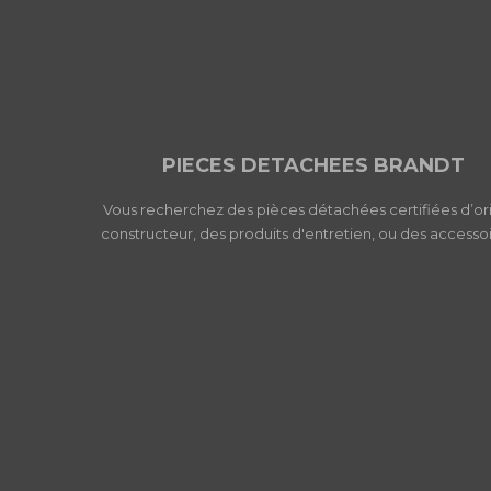
PIECES DETACHEES BRANDT
Vous recherchez des pièces détachées certifiées d’or
constructeur, des produits d'entretien, ou des accessoi