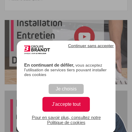
Continuer sans accepter
En continuant de défiler,
vous acceptez
l'utilisation de services tiers pouvant installer
des cookies
Je choisis
J'accepte tout
Pour en savoir plus, consultez notre
Politique de cookies