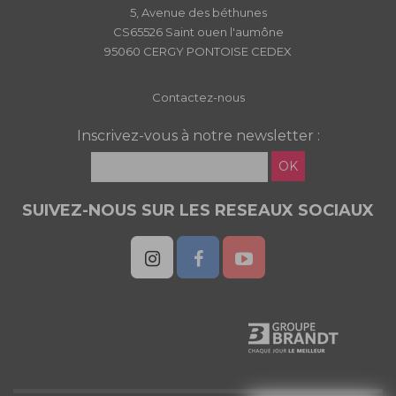
5, Avenue des béthunes
CS65526 Saint ouen l'aumône
95060 CERGY PONTOISE CEDEX
Contactez-nous
Inscrivez-vous à notre newsletter :
OK
SUIVEZ-NOUS SUR LES RESEAUX SOCIAUX