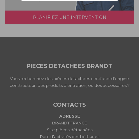
PLANIFIEZ UNE INTERVENTION
PIECES DETACHEES BRANDT
Vous recherchez des pièces détachées certifiées d’origine
constructeur, des produits d'entretien, ou des accessoires ?
CONTACTS
ADRESSE
BRANDT FRANCE
Site pièces détachées
Parc d'activités des béthunes