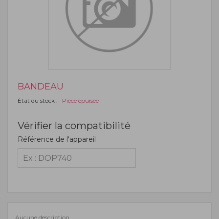
BANDEAU
État du stock :
Pièce épuisée
Vérifier la compatibilité
Référence de l'appareil
Aucune description.