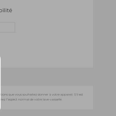
bilité
ctions que vous souhaitez donner à votre appareil. S'il est
ez l'aspect normal de votre lave-vaisselle.