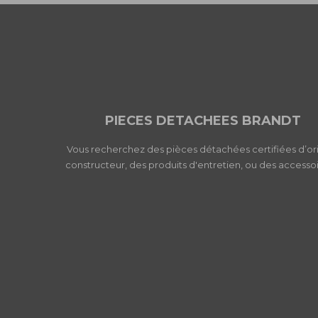
PIECES DETACHEES BRANDT
Vous recherchez des pièces détachées certifiées d’or
constructeur, des produits d'entretien, ou des accessoi