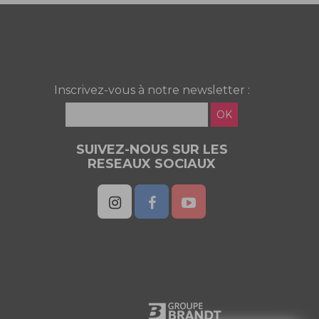
Inscrivez-vous à notre newsletter :
OK
SUIVEZ-NOUS SUR LES
RESEAUX SOCIAUX