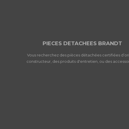
PIECES DETACHEES BRANDT
Vous recherchez des pièces détachées certifiées d’or
constructeur, des produits d'entretien, ou des accessoi