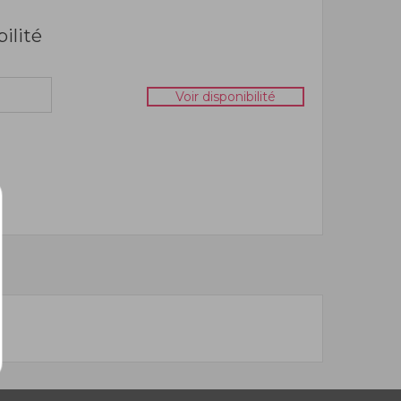
bilité
Voir disponibilité