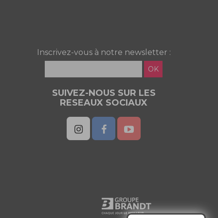
Inscrivez-vous à notre newsletter :
OK
SUIVEZ-NOUS SUR LES
RESEAUX SOCIAUX