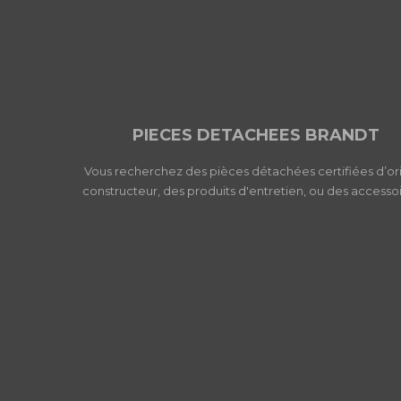
PIECES DETACHEES BRANDT
Vous recherchez des pièces détachées certifiées d’or
constructeur, des produits d'entretien, ou des accessoi