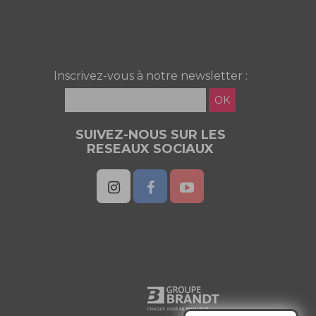
Inscrivez-vous à notre newsletter :
OK
SUIVEZ-NOUS SUR LES
RESEAUX SOCIAUX