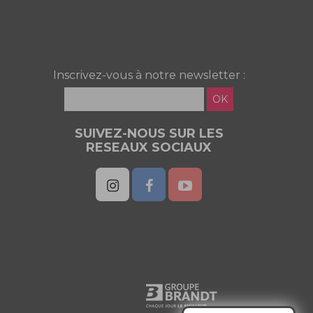
Inscrivez-vous à notre newsletter :
OK
SUIVEZ-NOUS SUR LES
RESEAUX SOCIAUX