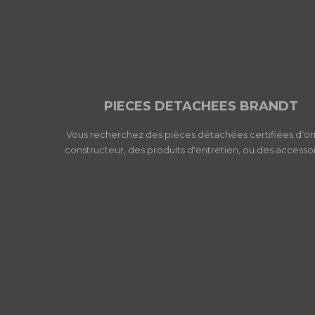
PIECES DETACHEES BRANDT
Vous recherchez des pièces détachées certifiées d’or
constructeur, des produits d'entretien, ou des accessoi