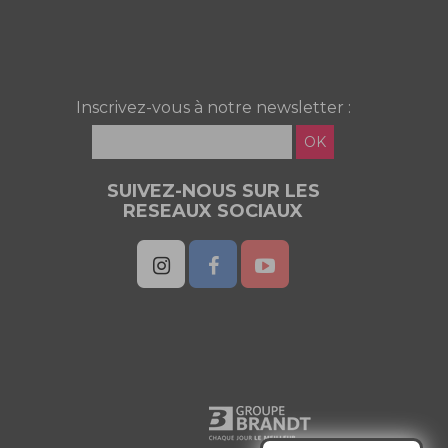
Inscrivez-vous à notre newsletter :
OK
SUIVEZ-NOUS SUR LES
RESEAUX SOCIAUX