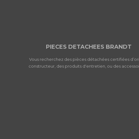
PIECES DETACHEES BRANDT
Vous recherchez des pièces détachées certifiées d’or
constructeur, des produits d'entretien, ou des accessoi