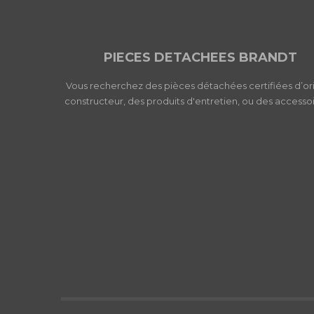
PIECES DETACHEES BRANDT
Vous recherchez des pièces détachées certifiées d’or
constructeur, des produits d'entretien, ou des accessoi