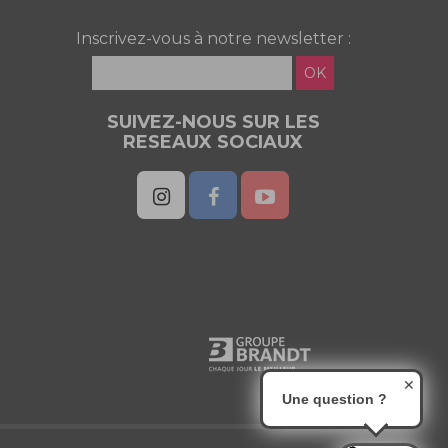
Inscrivez-vous à notre newsletter :
OK
SUIVEZ-NOUS SUR LES
RESEAUX SOCIAUX
✕
Une question ?