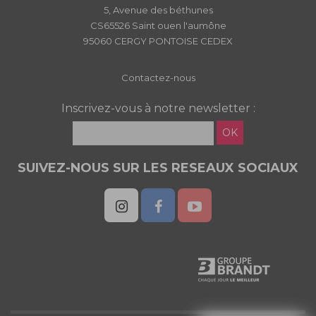
5, Avenue des béthunes
CS65526 Saint ouen l'aumône
95060 CERGY PONTOISE CEDEX
Contactez-nous
Inscrivez-vous à notre newsletter :
OK
SUIVEZ-NOUS SUR LES RESEAUX SOCIAUX