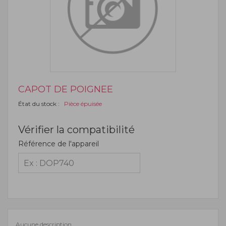
CAPOT DE POIGNEE
État du stock :
Pièce épuisée
Vérifier la compatibilité
Référence de l'appareil
Aucune description.