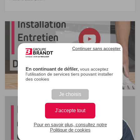
Continuer sans accepter
En continuant de défiler,
vous acceptez
l'utilisation de services tiers pouvant installer
des cookies
Je choisis
J'accepte tout
Pour en savoir plus, consultez notre
Politique de cookies