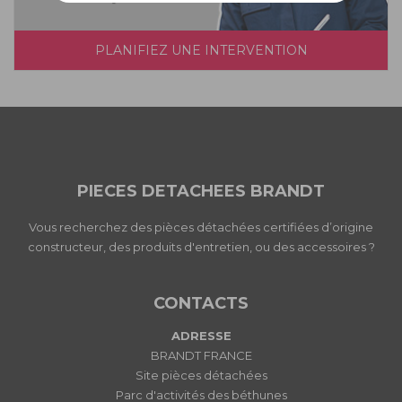
PLANIFIEZ UNE INTERVENTION
PIECES DETACHEES BRANDT
Vous recherchez des pièces détachées certifiées d’origine
constructeur, des produits d'entretien, ou des accessoires ?
CONTACTS
ADRESSE
BRANDT FRANCE
Site pièces détachées
Parc d'activités des béthunes