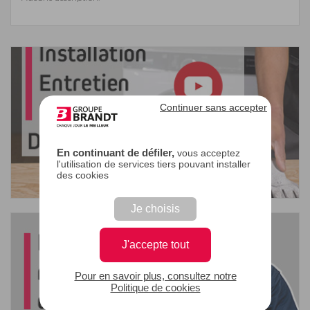
Continuer sans accepter
En continuant de défiler,
vous acceptez
l'utilisation de services tiers pouvant installer
des cookies
Je choisis
J'accepte tout
Pour en savoir plus, consultez notre
Politique de cookies