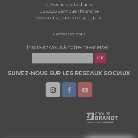
5, Avenue des béthunes
CS65526 Saint ouen l'aumône
95060 CERGY PONTOISE CEDEX
Contactez-nous
Inscrivez-vous à notre newsletter :
OK
SUIVEZ-NOUS SUR LES RESEAUX SOCIAUX