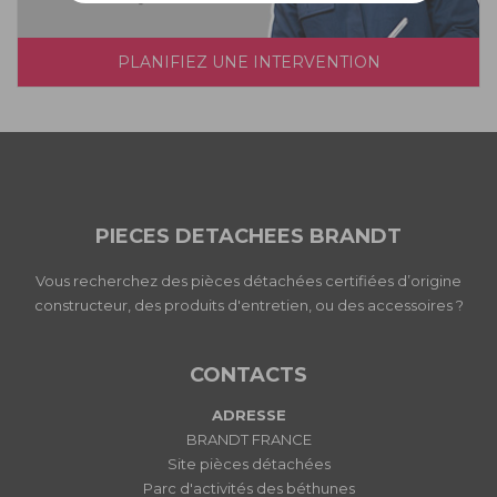
PLANIFIEZ UNE INTERVENTION
PIECES DETACHEES BRANDT
Vous recherchez des pièces détachées certifiées d’origine
constructeur, des produits d'entretien, ou des accessoires ?
CONTACTS
ADRESSE
BRANDT FRANCE
Site pièces détachées
Parc d'activités des béthunes