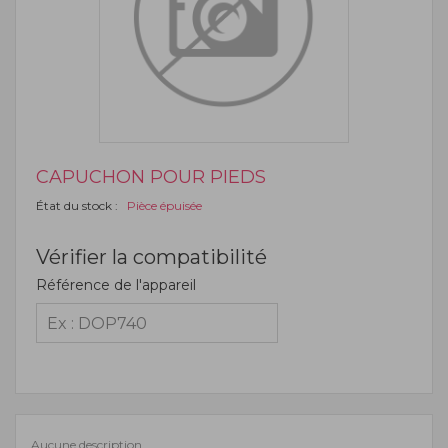
CAPUCHON POUR PIEDS
État du stock :
Pièce épuisée
Vérifier la compatibilité
Référence de l'appareil
Aucune description.