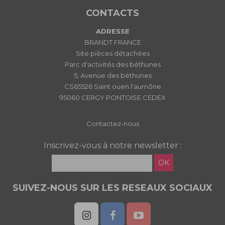
CONTACTS
ADRESSE
BRANDT FRANCE
Site pièces détachées
Parc d'activités des béthunes
5, Avenue des béthunes
CS65526 Saint ouen l'aumône
95060 CERGY PONTOISE CEDEX
Contactez-nous
Inscrivez-vous à notre newsletter :
OK
SUIVEZ-NOUS SUR LES RESEAUX SOCIAUX