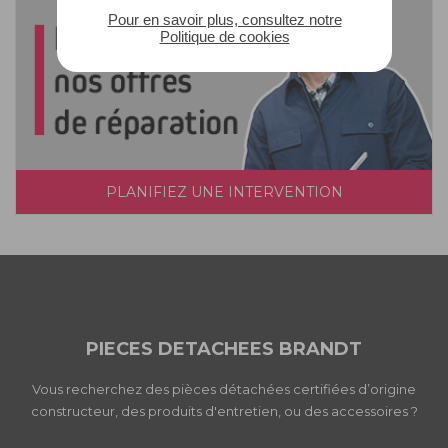
Pour en savoir plus, consultez notre
Politique de cookies
PLANIFIEZ UNE INTERVENTION
PIECES DETACHEES BRANDT
Vous recherchez des pièces détachées certifiées d’origine
constructeur, des produits d'entretien, ou des accessoires ?