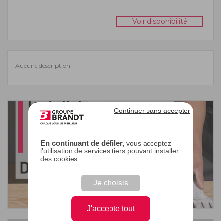
Voir disponibilité
Aucune description.
Continuer sans accepter
En continuant de défiler,
vous acceptez
l'utilisation de services tiers pouvant installer
des cookies
Je choisis
J'accepte tout