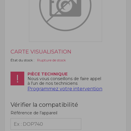
CARTE VISUALISATION
État du stock :
Rupture de stock
PIÈCE TECHNIQUE
Nous vous conseillons de faire appel
à l'un de nos techniciens
Programmez votre intervention
Vérifier la compatibilité
Référence de l'appareil