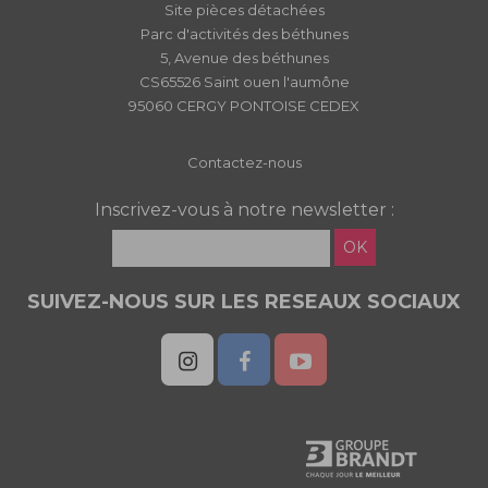
Site pièces détachées
Parc d'activités des béthunes
5, Avenue des béthunes
CS65526 Saint ouen l'aumône
95060 CERGY PONTOISE CEDEX
Contactez-nous
Inscrivez-vous à notre newsletter :
OK
SUIVEZ-NOUS SUR LES RESEAUX SOCIAUX