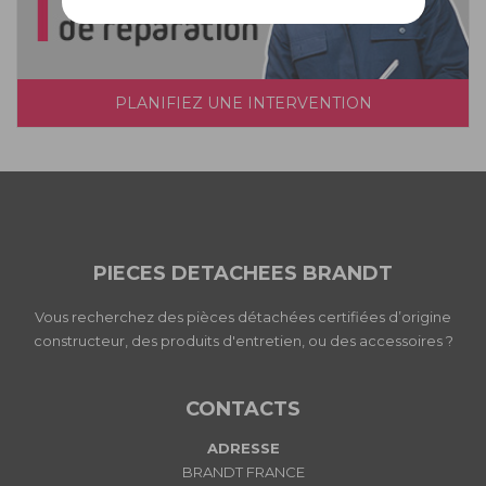
PLANIFIEZ UNE INTERVENTION
PIECES DETACHEES BRANDT
Vous recherchez des pièces détachées certifiées d’origine
constructeur, des produits d'entretien, ou des accessoires ?
CONTACTS
ADRESSE
BRANDT FRANCE