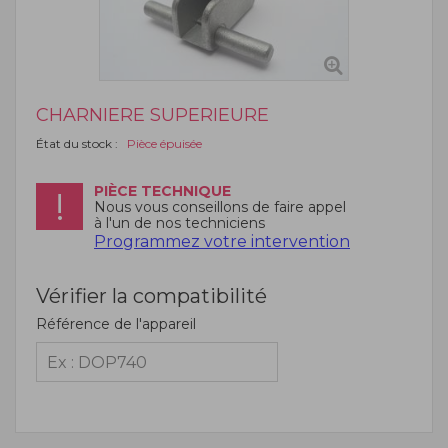
CHARNIERE SUPERIEURE
État du stock :
Pièce épuisée
PIÈCE TECHNIQUE
Nous vous conseillons de faire appel
à l'un de nos techniciens
Programmez votre intervention
Vérifier la compatibilité
Référence de l'appareil