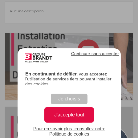
Aucune description.
Continuer sans accepter
En continuant de défiler,
vous acceptez
l'utilisation de services tiers pouvant installer
des cookies
Je choisis
J'accepte tout
Pour en savoir plus, consultez notre
Politique de cookies