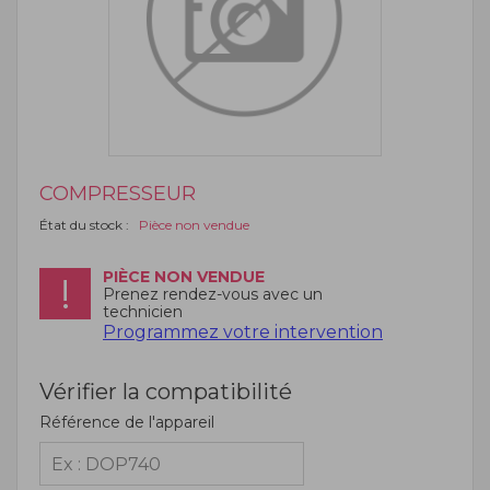
COMPRESSEUR
État du stock :
Pièce non vendue
PIÈCE NON VENDUE
Prenez rendez-vous avec un
technicien
Programmez votre intervention
Vérifier la compatibilité
Référence de l'appareil