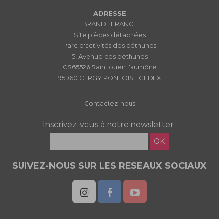
ADRESSE
BRANDT FRANCE
Site pièces détachées
Parc d'activités des béthunes
5, Avenue des béthunes
CS65526 Saint ouen l'aumône
95060 CERGY PONTOISE CEDEX
Contactez-nous
Inscrivez-vous à notre newsletter :
OK
SUIVEZ-NOUS SUR LES RESEAUX SOCIAUX