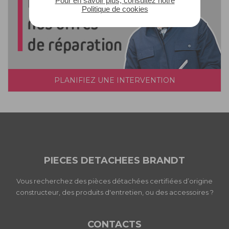
Pour en savoir plus, consultez notre
Politique de cookies
PLANIFIEZ UNE INTERVENTION
PIECES DETACHEES BRANDT
Vous recherchez des pièces détachées certifiées d’origine
constructeur, des produits d'entretien, ou des accessoires ?
CONTACTS