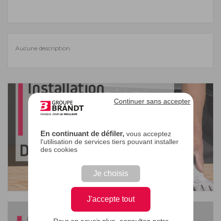
Aucune description.
Continuer sans accepter
En continuant de défiler,
vous acceptez
l'utilisation de services tiers pouvant installer
des cookies
Je choisis
J'accepte tout