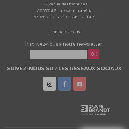
5, Avenue des béthunes
CS65526 Saint ouen l'aumône
95060 CERGY PONTOISE CEDEX
Contactez-nous
Inscrivez-vous à notre newsletter :
OK
SUIVEZ-NOUS SUR LES RESEAUX SOCIAUX