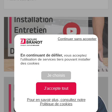
Continuer sans accepter
En continuant de défiler,
vous acceptez
l'utilisation de services tiers pouvant installer
des cookies
Je choisis
J'accepte tout
Pour en savoir plus, consultez notre
Politique de cookies