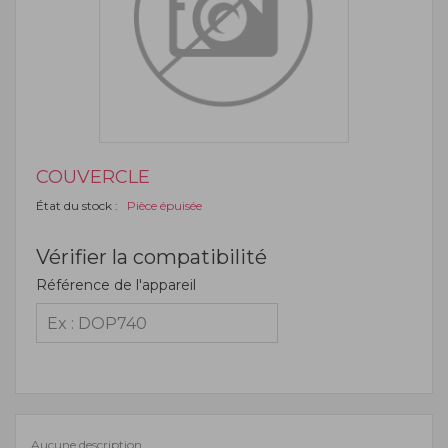
COUVERCLE
État du stock :
Pièce épuisée
Vérifier la compatibilité
Référence de l'appareil
Aucune description.