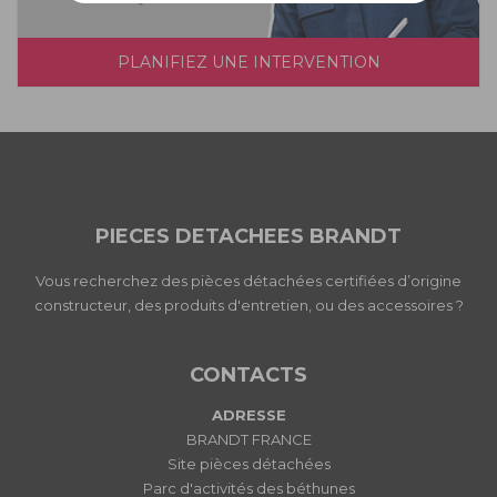
PLANIFIEZ UNE INTERVENTION
PIECES DETACHEES BRANDT
Vous recherchez des pièces détachées certifiées d’origine
constructeur, des produits d'entretien, ou des accessoires ?
CONTACTS
ADRESSE
BRANDT FRANCE
Site pièces détachées
Parc d'activités des béthunes