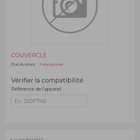
COUVERCLE
État du stock :
Pièce épuisée
Vérifier la compatibilité
Référence de l'appareil
Aucune description.