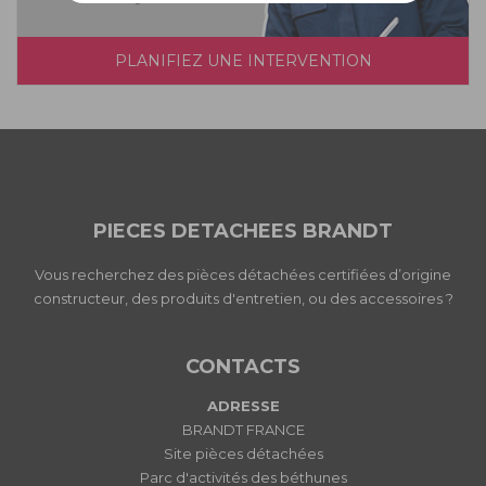
PLANIFIEZ UNE INTERVENTION
PIECES DETACHEES BRANDT
Vous recherchez des pièces détachées certifiées d’origine
constructeur, des produits d'entretien, ou des accessoires ?
CONTACTS
ADRESSE
BRANDT FRANCE
Site pièces détachées
Parc d'activités des béthunes