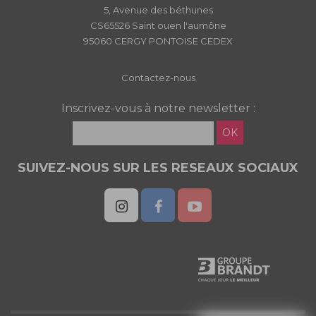
5, Avenue des béthunes
CS65526 Saint ouen l'aumône
95060 CERGY PONTOISE CEDEX
Contactez-nous
Inscrivez-vous à notre newsletter :
OK
SUIVEZ-NOUS SUR LES RESEAUX SOCIAUX