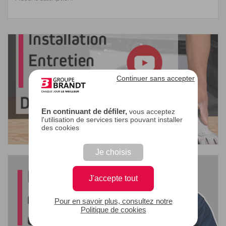
Continuer sans accepter
En continuant de défiler,
vous acceptez
l'utilisation de services tiers pouvant installer
des cookies
Je choisis
J'accepte tout
Pour en savoir plus, consultez notre
Politique de cookies