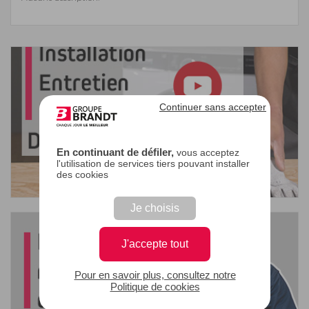
Continuer sans accepter
En continuant de défiler,
vous acceptez
l'utilisation de services tiers pouvant installer
des cookies
Je choisis
J'accepte tout
Pour en savoir plus, consultez notre
Politique de cookies