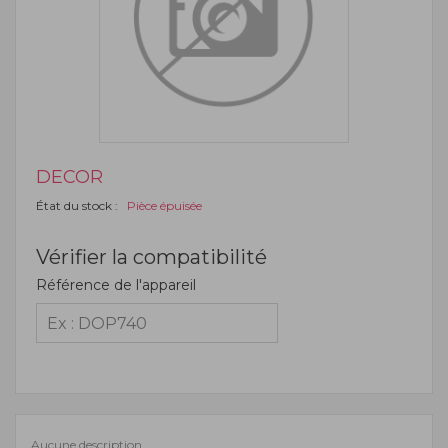
DECOR
État du stock :
Pièce épuisée
Vérifier la compatibilité
Référence de l'appareil
Aucune description.