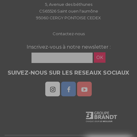
5, Avenue des béthunes
CS65526 Saint ouen l'aumône
95060 CERGY PONTOISE CEDEX
Contactez-nous
Inscrivez-vous à notre newsletter :
OK
SUIVEZ-NOUS SUR LES RESEAUX SOCIAUX