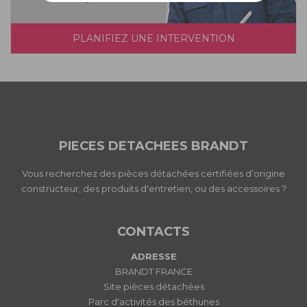
PLANIFIEZ UNE INTERVENTION
PIECES DETACHEES BRANDT
Vous recherchez des pièces détachées certifiées d’origine
constructeur, des produits d'entretien, ou des accessoires ?
CONTACTS
ADRESSE
BRANDT FRANCE
Site pièces détachées
Parc d'activités des béthunes