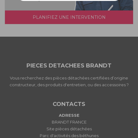
PLANIFIEZ UNE INTERVENTION
PIECES DETACHEES BRANDT
Vous recherchez des pièces détachées certifiées d’origine
constructeur, des produits d'entretien, ou des accessoires ?
CONTACTS
ADRESSE
BRANDT FRANCE
Site pièces détachées
Parc d'activités des béthunes