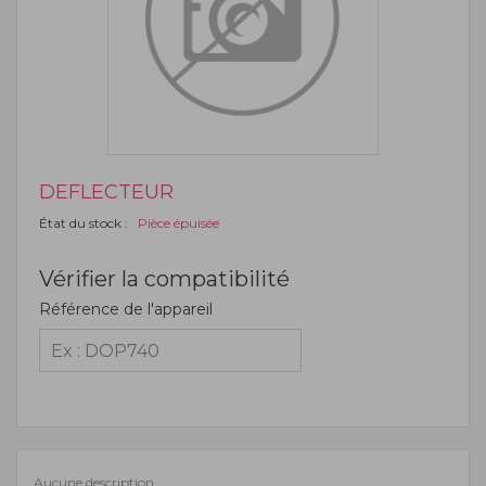
DEFLECTEUR
État du stock :
Pièce épuisée
Vérifier la compatibilité
Référence de l'appareil
Aucune description.