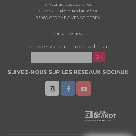
5, Avenue des béthunes
CS65526 Saint ouen l'aumône
95060 CERGY PONTOISE CEDEX
Contactez-nous
Inscrivez-vous à notre newsletter :
OK
SUIVEZ-NOUS SUR LES RESEAUX SOCIAUX