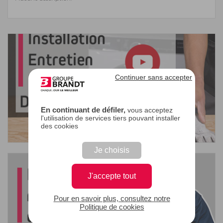
Continuer sans accepter
En continuant de défiler,
vous acceptez
l'utilisation de services tiers pouvant installer
des cookies
Je choisis
J'accepte tout
Pour en savoir plus, consultez notre
Politique de cookies