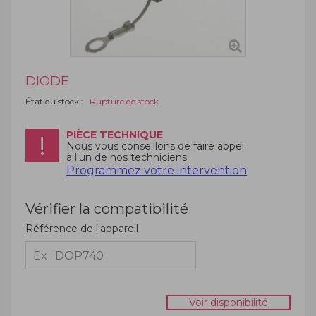
DIODE
État du stock :
Rupture de stock
PIÈCE TECHNIQUE
Nous vous conseillons de faire appel
à l'un de nos techniciens
Programmez votre intervention
Vérifier la compatibilité
Référence de l'appareil
Voir disponibilité