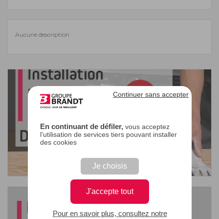
Aucune description.
Continuer sans accepter
En continuant de défiler,
vous acceptez
l'utilisation de services tiers pouvant installer
des cookies
Je choisis
J'accepte tout
Pour en savoir plus, consultez notre