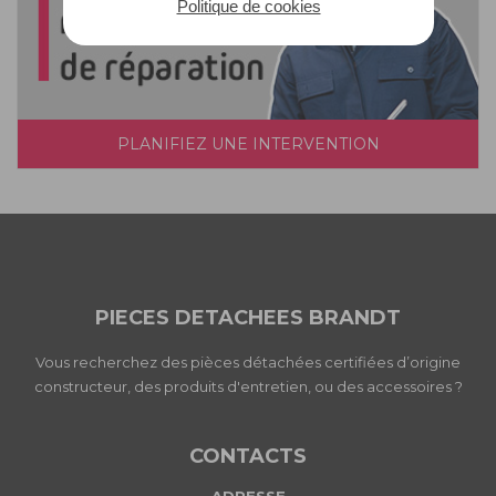
Politique de cookies
PLANIFIEZ UNE INTERVENTION
PIECES DETACHEES BRANDT
Vous recherchez des pièces détachées certifiées d’origine
constructeur, des produits d'entretien, ou des accessoires ?
CONTACTS