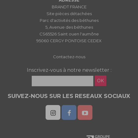
ADRESSE
BRANDT FRANCE
Site pièces détachées
Parc d'activités des béthunes
5, Avenue des béthunes
CS65526 Saint ouen l'aumône
95060 CERGY PONTOISE CEDEX
Contactez-nous
Inscrivez-vous à notre newsletter :
OK
SUIVEZ-NOUS SUR LES RESEAUX SOCIAUX