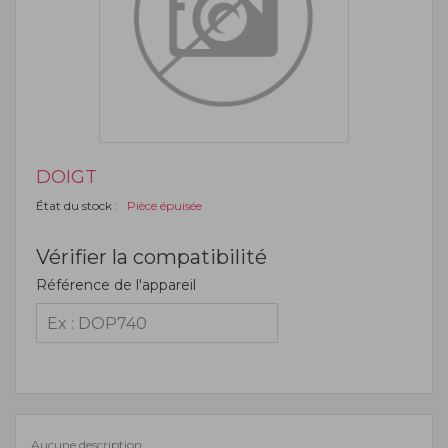
DOIGT
État du stock :
Pièce épuisée
Vérifier la compatibilité
Référence de l'appareil
Aucune description.