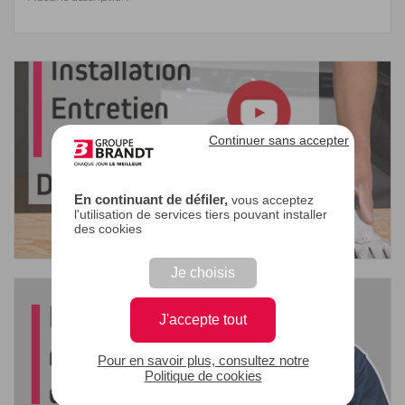
Continuer sans accepter
En continuant de défiler,
vous acceptez
l'utilisation de services tiers pouvant installer
des cookies
Je choisis
J'accepte tout
Pour en savoir plus, consultez notre
Politique de cookies