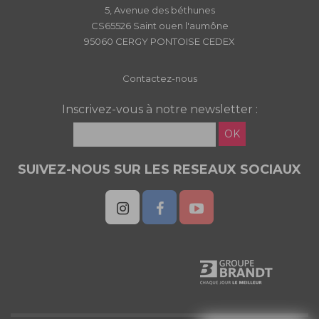
5, Avenue des béthunes
CS65526 Saint ouen l'aumône
95060 CERGY PONTOISE CEDEX
Contactez-nous
Inscrivez-vous à notre newsletter :
OK
SUIVEZ-NOUS SUR LES RESEAUX SOCIAUX