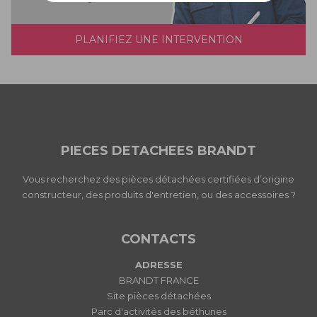
PLANIFIEZ UNE INTERVENTION
PIECES DETACHEES BRANDT
Vous recherchez des pièces détachées certifiées d’origine
constructeur, des produits d'entretien, ou des accessoires ?
CONTACTS
ADRESSE
BRANDT FRANCE
Site pièces détachées
Parc d'activités des béthunes