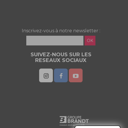
Inscrivez-vous à notre newsletter :
OK
SUIVEZ-NOUS SUR LES
RESEAUX SOCIAUX