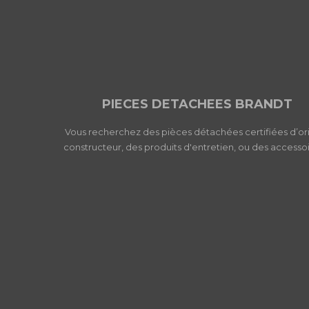
PIECES DETACHEES BRANDT
Vous recherchez des pièces détachées certifiées d’or
constructeur, des produits d'entretien, ou des accessoi