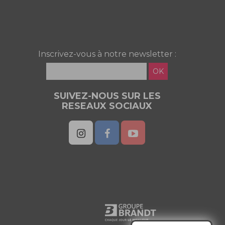
Inscrivez-vous à notre newsletter :
OK
SUIVEZ-NOUS SUR LES
RESEAUX SOCIAUX