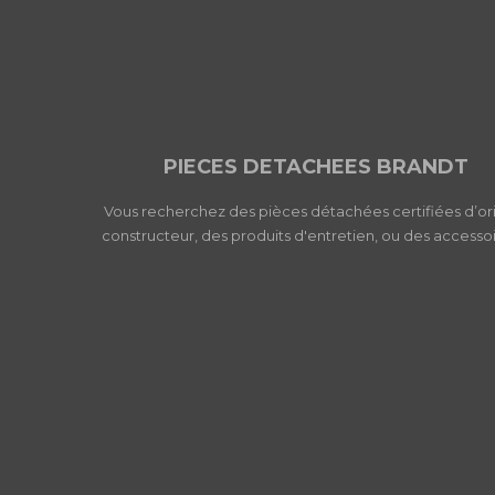
PIECES DETACHEES BRANDT
Vous recherchez des pièces détachées certifiées d’or
constructeur, des produits d'entretien, ou des accessoi