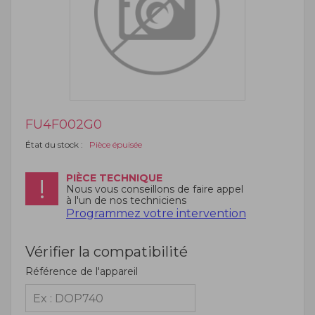
FU4F002G0
État du stock :
Pièce épuisée
PIÈCE TECHNIQUE
Nous vous conseillons de faire appel
à l'un de nos techniciens
Programmez votre intervention
Vérifier la compatibilité
Référence de l'appareil