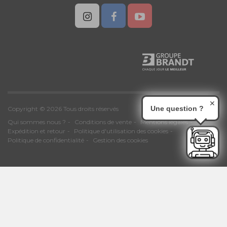
✕
Une question ?
Copyright © 2026 Tous droits réservés
Qui sommes nous ?
Conditions de vente
Mentions légales
Expédition et retour
Politique d'utilisation des cookies
Politique de confidentialité
Gestion des cookies