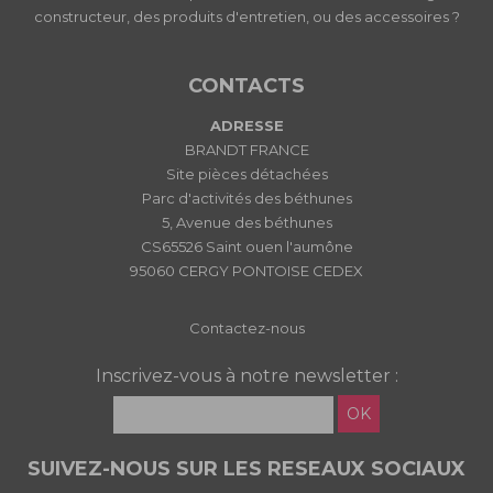
constructeur, des produits d'entretien, ou des accessoires ?
CONTACTS
ADRESSE
BRANDT FRANCE
Site pièces détachées
Parc d'activités des béthunes
5, Avenue des béthunes
CS65526 Saint ouen l'aumône
95060 CERGY PONTOISE CEDEX
Contactez-nous
Inscrivez-vous à notre newsletter :
OK
SUIVEZ-NOUS SUR LES RESEAUX SOCIAUX