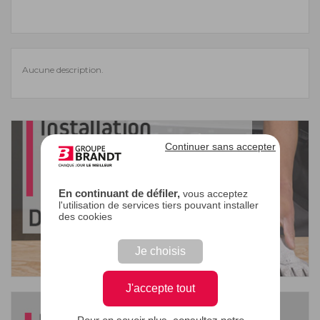
Aucune description.
Continuer sans accepter
En continuant de défiler,
vous acceptez
l'utilisation de services tiers pouvant installer
des cookies
Je choisis
J'accepte tout