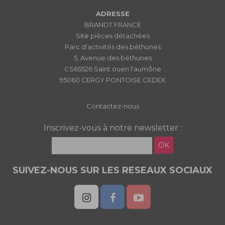
ADRESSE
BRANDT FRANCE
Site pièces détachées
Parc d'activités des béthunes
5, Avenue des béthunes
CS65526 Saint ouen l'aumône
95060 CERGY PONTOISE CEDEX
Contactez-nous
Inscrivez-vous à notre newsletter :
OK
SUIVEZ-NOUS SUR LES RESEAUX SOCIAUX