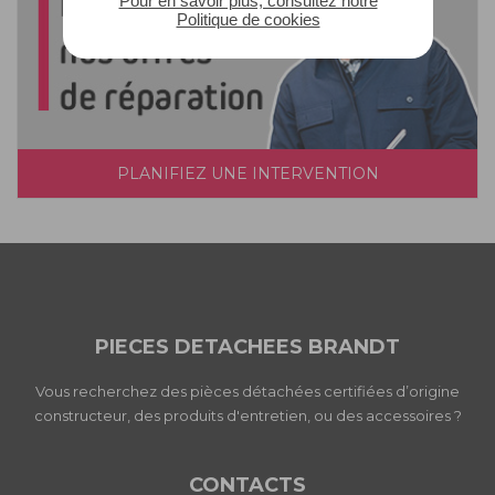
Pour en savoir plus, consultez notre
Politique de cookies
PLANIFIEZ UNE INTERVENTION
PIECES DETACHEES BRANDT
Vous recherchez des pièces détachées certifiées d’origine
constructeur, des produits d'entretien, ou des accessoires ?
CONTACTS