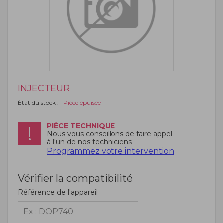
INJECTEUR
État du stock :
Pièce épuisée
PIÈCE TECHNIQUE
Nous vous conseillons de faire appel
à l'un de nos techniciens
Programmez votre intervention
Vérifier la compatibilité
Référence de l'appareil