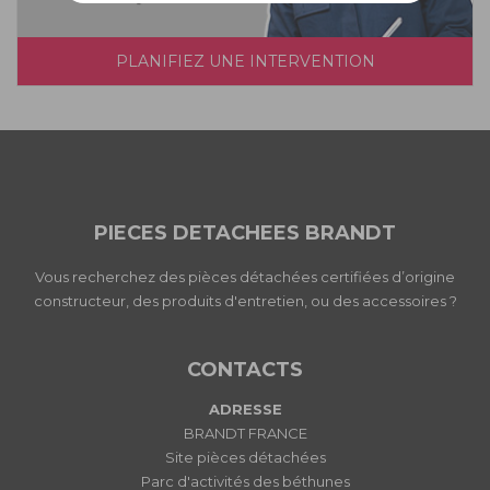
PLANIFIEZ UNE INTERVENTION
PIECES DETACHEES BRANDT
Vous recherchez des pièces détachées certifiées d’origine
constructeur, des produits d'entretien, ou des accessoires ?
CONTACTS
ADRESSE
BRANDT FRANCE
Site pièces détachées
Parc d'activités des béthunes