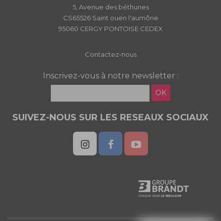
5, Avenue des béthunes
CS65526 Saint ouen l'aumône
95060 CERGY PONTOISE CEDEX
Contactez-nous
Inscrivez-vous à notre newsletter :
OK
SUIVEZ-NOUS SUR LES RESEAUX SOCIAUX