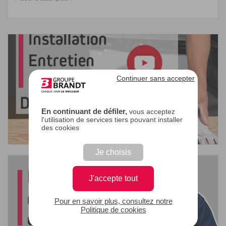
Continuer sans accepter
En continuant de défiler,
vous acceptez
l'utilisation de services tiers pouvant installer
des cookies
Je choisis
J'accepte tout
Pour en savoir plus, consultez notre
Politique de cookies