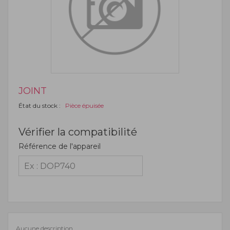
JOINT
État du stock :
Pièce épuisée
Vérifier la compatibilité
Référence de l'appareil
Aucune description.