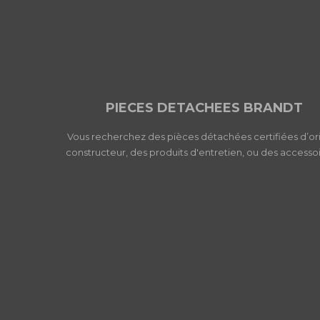
PIECES DETACHEES BRANDT
Vous recherchez des pièces détachées certifiées d’or
constructeur, des produits d'entretien, ou des accessoi