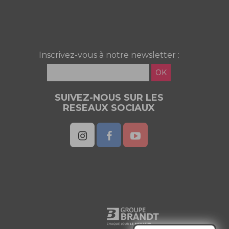
Inscrivez-vous à notre newsletter :
OK
SUIVEZ-NOUS SUR LES
RESEAUX SOCIAUX