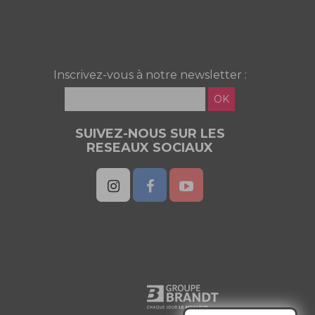
Inscrivez-vous à notre newsletter :
OK
SUIVEZ-NOUS SUR LES
RESEAUX SOCIAUX