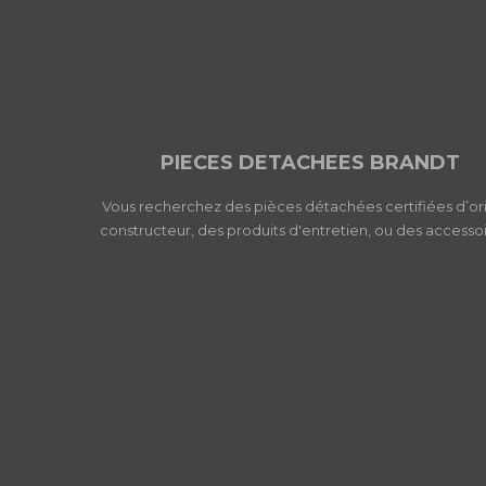
PIECES DETACHEES BRANDT
Vous recherchez des pièces détachées certifiées d’or
constructeur, des produits d'entretien, ou des accessoi