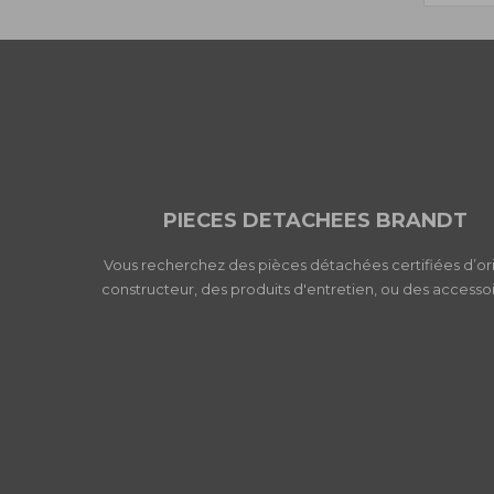
PIECES DETACHEES BRANDT
Vous recherchez des pièces détachées certifiées d’or
constructeur, des produits d'entretien, ou des accessoi