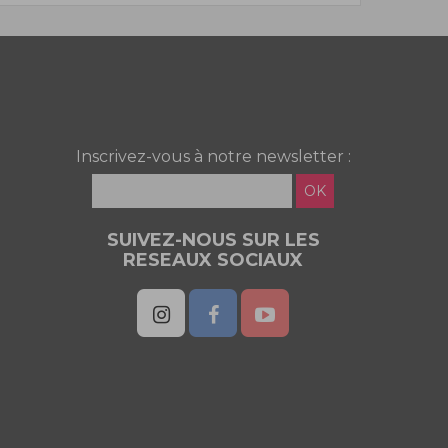
Inscrivez-vous à notre newsletter :
OK
SUIVEZ-NOUS SUR LES
RESEAUX SOCIAUX