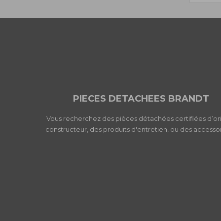
PIECES DETACHEES BRANDT
Vous recherchez des pièces détachées certifiées d’or
constructeur, des produits d'entretien, ou des accessoi