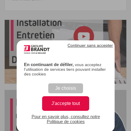
Continuer sans accepter
En continuant de défiler,
vous acceptez
l'utilisation de services tiers pouvant installer
des cookies
Je choisis
J'accepte tout
Pour en savoir plus, consultez notre
Politique de cookies