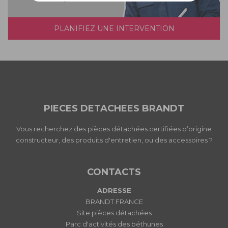
PLANIFIEZ UNE INTERVENTION
PIECES DETACHEES BRANDT
Vous recherchez des pièces détachées certifiées d’origine
constructeur, des produits d'entretien, ou des accessoires ?
CONTACTS
ADRESSE
BRANDT FRANCE
Site pièces détachées
Parc d'activités des béthunes