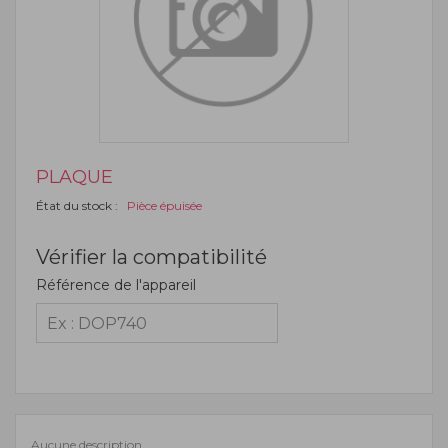
PLAQUE
État du stock :
Pièce épuisée
Vérifier la compatibilité
Référence de l'appareil
Aucune description.