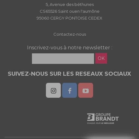
5, Avenue des béthunes
CS65526 Saint ouen l'aumône
95060 CERGY PONTOISE CEDEX
Contactez-nous
Inscrivez-vous à notre newsletter :
OK
SUIVEZ-NOUS SUR LES RESEAUX SOCIAUX