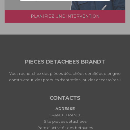
PLANIFIEZ UNE INTERVENTION
PIECES DETACHEES BRANDT
Vous recherchez des pièces détachées certifiées d’origine
constructeur, des produits d'entretien, ou des accessoires ?
CONTACTS
ADRESSE
BRANDT FRANCE
Site pièces détachées
Parc d'activités des béthunes