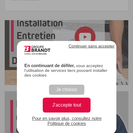
Continuer sans accepter
En continuant de défiler,
vous acceptez
l'utilisation de services tiers pouvant installer
des cookies
Je choisis
J'accepte tout
Pour en savoir plus, consultez notre
Politique de cookies