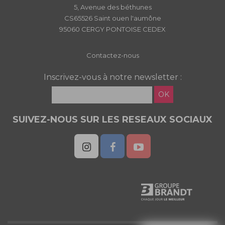
5, Avenue des béthunes
CS65526 Saint ouen l'aumône
95060 CERGY PONTOISE CEDEX
Contactez-nous
Inscrivez-vous à notre newsletter :
OK
SUIVEZ-NOUS SUR LES RESEAUX SOCIAUX