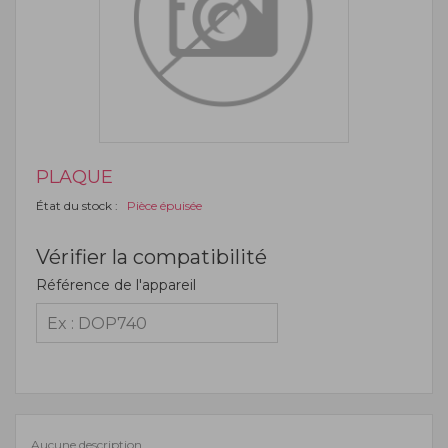
PLAQUE
État du stock :
Pièce épuisée
Vérifier la compatibilité
Référence de l'appareil
Aucune description.