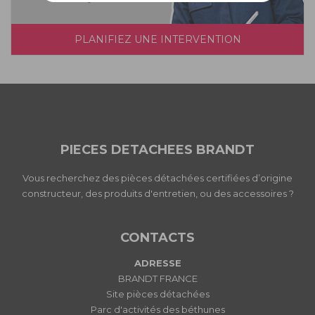
PLANIFIEZ UNE INTERVENTION
PIECES DETACHEES BRANDT
Vous recherchez des pièces détachées certifiées d’origine
constructeur, des produits d'entretien, ou des accessoires ?
CONTACTS
ADRESSE
BRANDT FRANCE
Site pièces détachées
Parc d'activités des béthunes