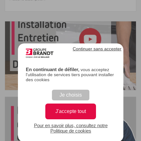
Continuer sans accepter
En continuant de défiler,
vous acceptez
l'utilisation de services tiers pouvant installer
des cookies
Je choisis
J'accepte tout
Pour en savoir plus, consultez notre
Politique de cookies