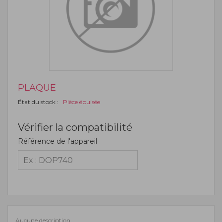
PLAQUE
État du stock :
Pièce épuisée
Vérifier la compatibilité
Référence de l'appareil
Aucune description.