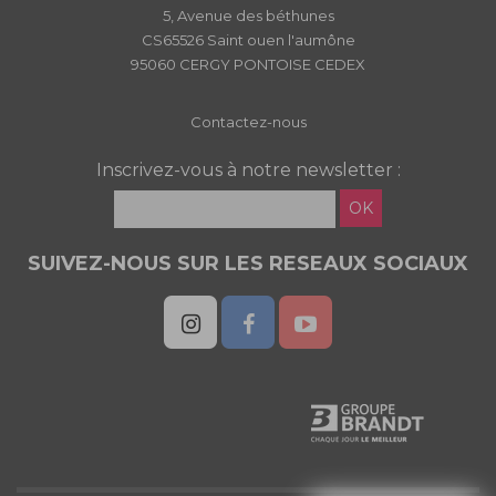
5, Avenue des béthunes
CS65526 Saint ouen l'aumône
95060 CERGY PONTOISE CEDEX
Contactez-nous
Inscrivez-vous à notre newsletter :
OK
SUIVEZ-NOUS SUR LES RESEAUX SOCIAUX