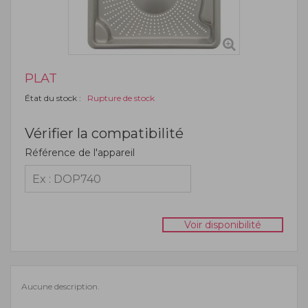
PLAT
État du stock :
Rupture de stock
Vérifier la compatibilité
Référence de l'appareil
Voir disponibilité
Aucune description.