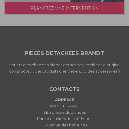
PLANIFIEZ UNE INTERVENTION
PIECES DETACHEES BRANDT
Vous recherchez des pièces détachées certifiées d’origine
constructeur, des produits d'entretien, ou des accessoires ?
CONTACTS
ADRESSE
BRANDT FRANCE
Site pièces détachées
Parc d'activités des béthunes
5, Avenue des béthunes