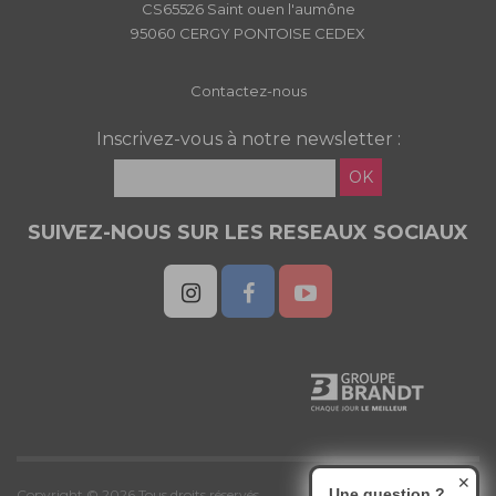
CS65526 Saint ouen l'aumône
95060 CERGY PONTOISE CEDEX
Contactez-nous
Inscrivez-vous à notre newsletter :
OK
SUIVEZ-NOUS SUR LES RESEAUX SOCIAUX
✕
Une question ?
Copyright © 2026 Tous droits réservés