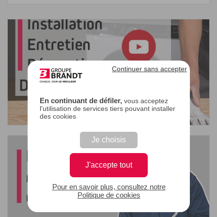
Continuer sans accepter
En continuant de défiler,
vous acceptez
l'utilisation de services tiers pouvant installer
des cookies
Je choisis
J'accepte tout
Pour en savoir plus, consultez notre
Politique de cookies