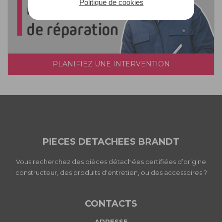
Politique de cookies
PLANIFIEZ UNE INTERVENTION
PIECES DETACHEES BRANDT
Vous recherchez des pièces détachées certifiées d’origine
constructeur, des produits d'entretien, ou des accessoires ?
CONTACTS
ADRESSE