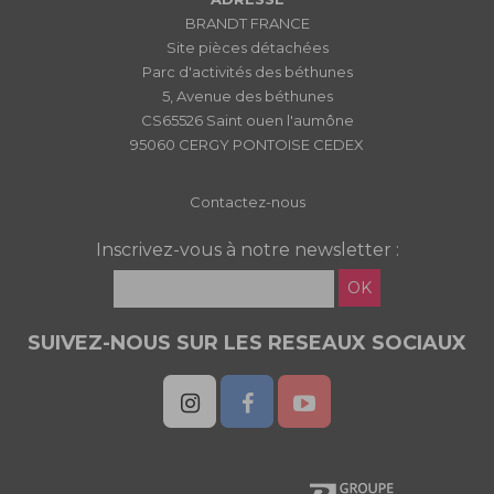
BRANDT FRANCE
Site pièces détachées
Parc d'activités des béthunes
5, Avenue des béthunes
CS65526 Saint ouen l'aumône
95060 CERGY PONTOISE CEDEX
Contactez-nous
Inscrivez-vous à notre newsletter :
OK
SUIVEZ-NOUS SUR LES RESEAUX SOCIAUX