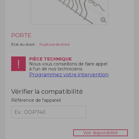
PORTE
État du stock :
Rupture de stock
PIÈCE TECHNIQUE
Nous vous conseillons de faire appel
à l'un de nos techniciens
Programmez votre intervention
Vérifier la compatibilité
Référence de l'appareil
Voir disponibilité