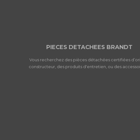
PIECES DETACHEES BRANDT
Vous recherchez des pièces détachées certifiées d’or
constructeur, des produits d'entretien, ou des accessoi