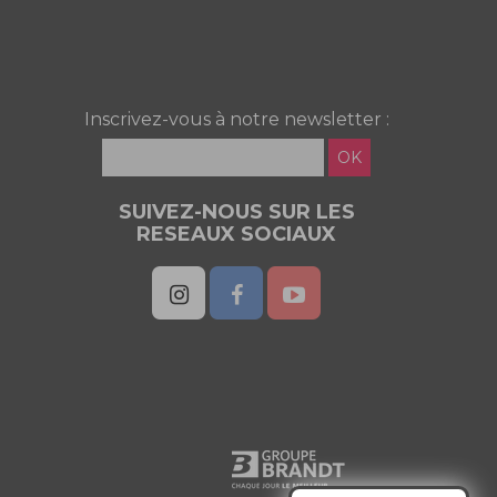
Inscrivez-vous à notre newsletter :
OK
SUIVEZ-NOUS SUR LES
RESEAUX SOCIAUX