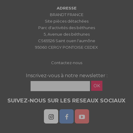
ADRESSE
BRANDT FRANCE
Site pièces détachées
Parc d'activités des béthunes
5, Avenue des béthunes
CS65526 Saint ouen l'aumône
95060 CERGY PONTOISE CEDEX
Contactez-nous
Inscrivez-vous à notre newsletter :
OK
SUIVEZ-NOUS SUR LES RESEAUX SOCIAUX