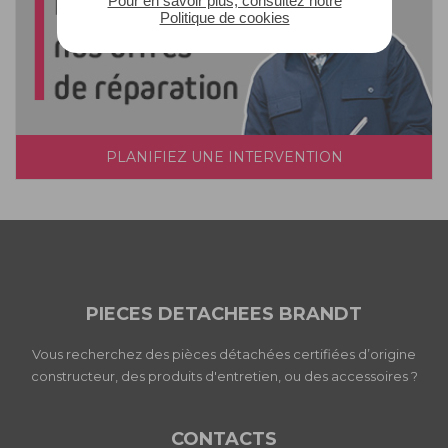
Pour en savoir plus, consultez notre
Politique de cookies
PLANIFIEZ UNE INTERVENTION
PIECES DETACHEES BRANDT
Vous recherchez des pièces détachées certifiées d’origine
constructeur, des produits d'entretien, ou des accessoires ?
CONTACTS