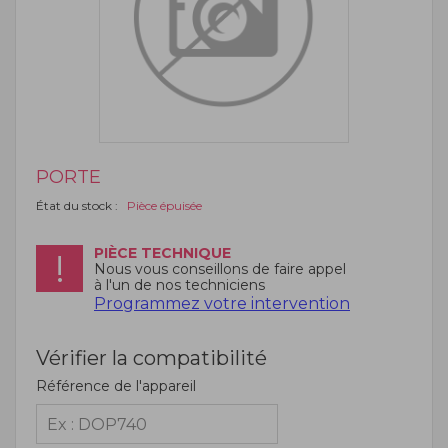
PORTE
État du stock :
Pièce épuisée
PIÈCE TECHNIQUE
Nous vous conseillons de faire appel
à l'un de nos techniciens
Programmez votre intervention
Vérifier la compatibilité
Référence de l'appareil