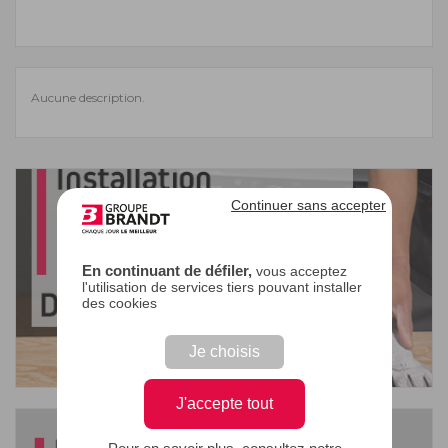
Aucune description.
Continuer sans accepter
En continuant de défiler,
vous acceptez
l'utilisation de services tiers pouvant installer
des cookies
Je choisis
J'accepte tout