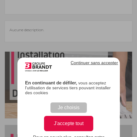
Aucune description.
Continuer sans accepter
En continuant de défiler,
vous acceptez
l'utilisation de services tiers pouvant installer
des cookies
Je choisis
J'accepte tout