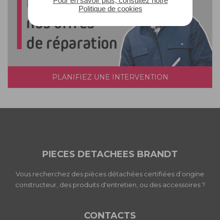
Pour en savoir plus, consultez notre
Politique de cookies
PLANIFIEZ UNE INTERVENTION
PIECES DETACHEES BRANDT
Vous recherchez des pièces détachées certifiées d’origine
constructeur, des produits d'entretien, ou des accessoires ?
CONTACTS