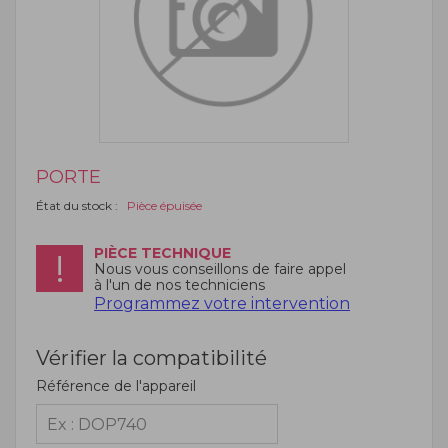
PORTE
État du stock :
Pièce épuisée
PIÈCE TECHNIQUE
Nous vous conseillons de faire appel
à l'un de nos techniciens
Programmez votre intervention
Vérifier la compatibilité
Référence de l'appareil