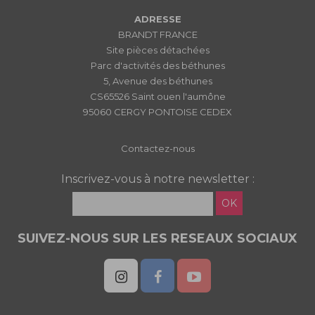
ADRESSE
BRANDT FRANCE
Site pièces détachées
Parc d'activités des béthunes
5, Avenue des béthunes
CS65526 Saint ouen l'aumône
95060 CERGY PONTOISE CEDEX
Contactez-nous
Inscrivez-vous à notre newsletter :
OK
SUIVEZ-NOUS SUR LES RESEAUX SOCIAUX