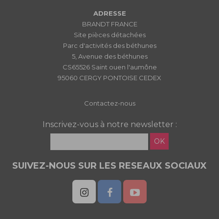
ADRESSE
BRANDT FRANCE
Site pièces détachées
Parc d'activités des béthunes
5, Avenue des béthunes
CS65526 Saint ouen l'aumône
95060 CERGY PONTOISE CEDEX
Contactez-nous
Inscrivez-vous à notre newsletter :
OK
SUIVEZ-NOUS SUR LES RESEAUX SOCIAUX