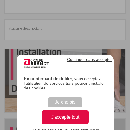
Aucune description.
Continuer sans accepter
En continuant de défiler,
vous acceptez
l'utilisation de services tiers pouvant installer
des cookies
Je choisis
J'accepte tout