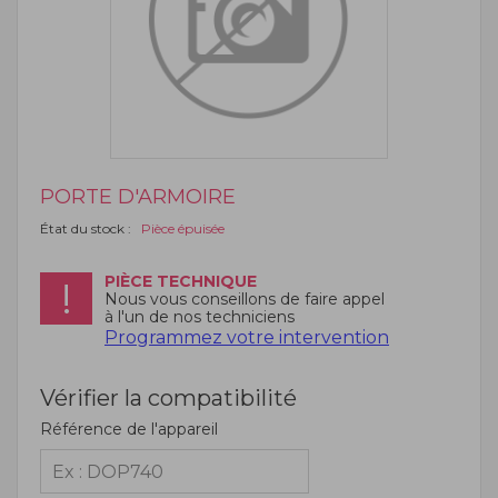
PORTE D'ARMOIRE
État du stock :
Pièce épuisée
PIÈCE TECHNIQUE
Nous vous conseillons de faire appel
à l'un de nos techniciens
Programmez votre intervention
Vérifier la compatibilité
Référence de l'appareil