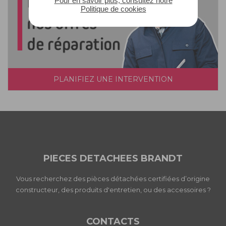
Pour en savoir plus, consultez notre
Politique de cookies
PLANIFIEZ UNE INTERVENTION
PIECES DETACHEES BRANDT
Vous recherchez des pièces détachées certifiées d’origine
constructeur, des produits d'entretien, ou des accessoires ?
CONTACTS