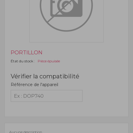
PORTILLON
État du stock :
Pièce épuisée
Vérifier la compatibilité
Référence de l'appareil
Aucune description.