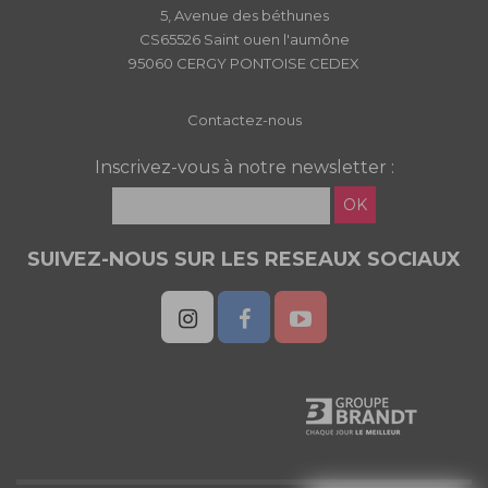
5, Avenue des béthunes
CS65526 Saint ouen l'aumône
95060 CERGY PONTOISE CEDEX
Contactez-nous
Inscrivez-vous à notre newsletter :
OK
SUIVEZ-NOUS SUR LES RESEAUX SOCIAUX