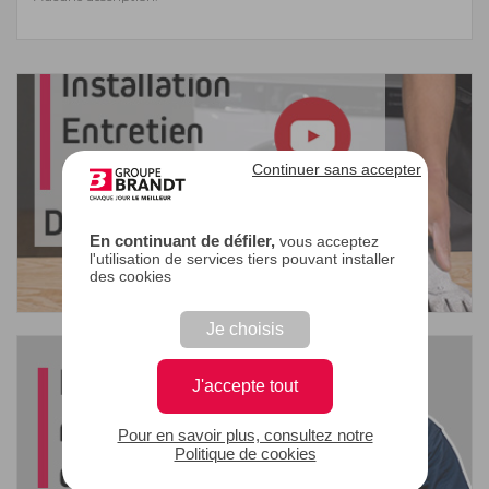
Continuer sans accepter
En continuant de défiler,
vous acceptez
l'utilisation de services tiers pouvant installer
des cookies
Je choisis
J'accepte tout
Pour en savoir plus, consultez notre
Politique de cookies