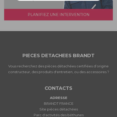
PLANIFIEZ UNE INTERVENTION
PIECES DETACHEES BRANDT
Vous recherchez des pièces détachées certifiées d’origine
constructeur, des produits d'entretien, ou des accessoires ?
CONTACTS
ADRESSE
BRANDT FRANCE
Site pièces détachées
Parc d'activités des béthunes