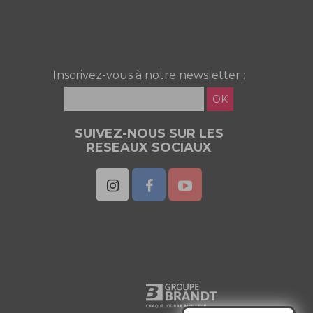
Inscrivez-vous à notre newsletter :
OK
SUIVEZ-NOUS SUR LES
RESEAUX SOCIAUX