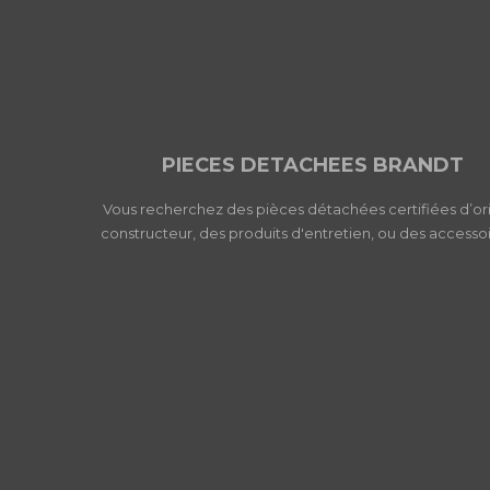
PIECES DETACHEES BRANDT
Vous recherchez des pièces détachées certifiées d’or
constructeur, des produits d'entretien, ou des accessoi