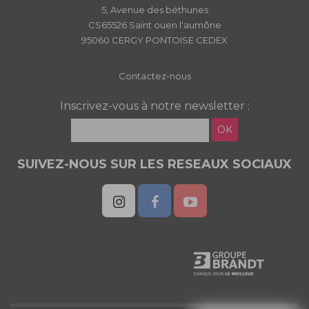
5, Avenue des béthunes
CS65526 Saint ouen l'aumône
95060 CERGY PONTOISE CEDEX
Contactez-nous
Inscrivez-vous à notre newsletter :
OK
SUIVEZ-NOUS SUR LES RESEAUX SOCIAUX