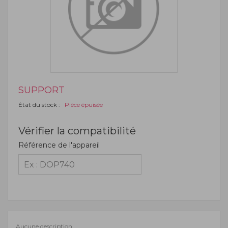
SUPPORT
État du stock :
Pièce épuisée
Vérifier la compatibilité
Référence de l'appareil
Aucune description.