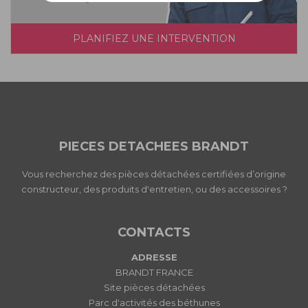
PLANIFIEZ UNE INTERVENTION
PIECES DETACHEES BRANDT
Vous recherchez des pièces détachées certifiées d’origine
constructeur, des produits d'entretien, ou des accessoires ?
CONTACTS
ADRESSE
BRANDT FRANCE
Site pièces détachées
Parc d'activités des béthunes