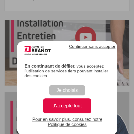
Continuer sans accepter
En continuant de défiler,
vous acceptez
l'utilisation de services tiers pouvant installer
des cookies
Je choisis
J'accepte tout
Pour en savoir plus, consultez notre
Politique de cookies