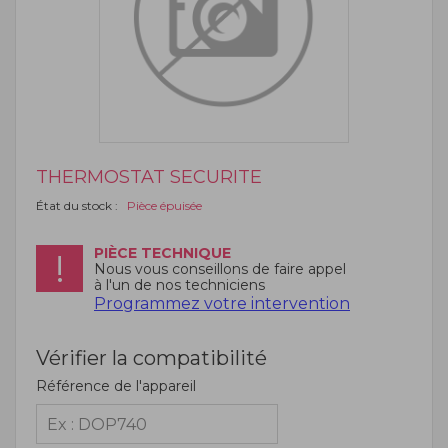
THERMOSTAT SECURITE
État du stock :
Pièce épuisée
PIÈCE TECHNIQUE
Nous vous conseillons de faire appel
à l'un de nos techniciens
Programmez votre intervention
Vérifier la compatibilité
Référence de l'appareil