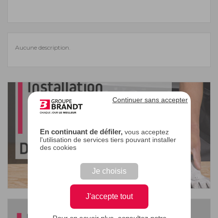
Aucune description.
Continuer sans accepter
En continuant de défiler,
vous acceptez
l'utilisation de services tiers pouvant installer
des cookies
Je choisis
J'accepte tout