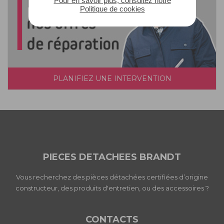
Pour en savoir plus, consultez notre
Politique de cookies
PLANIFIEZ UNE INTERVENTION
PIECES DETACHEES BRANDT
Vous recherchez des pièces détachées certifiées d’origine
constructeur, des produits d'entretien, ou des accessoires ?
CONTACTS