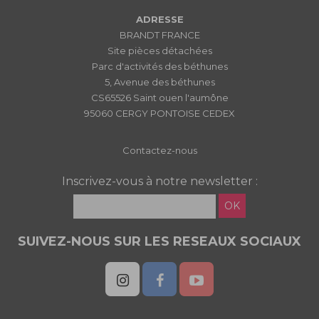
ADRESSE
BRANDT FRANCE
Site pièces détachées
Parc d'activités des béthunes
5, Avenue des béthunes
CS65526 Saint ouen l'aumône
95060 CERGY PONTOISE CEDEX
Contactez-nous
Inscrivez-vous à notre newsletter :
OK
SUIVEZ-NOUS SUR LES RESEAUX SOCIAUX