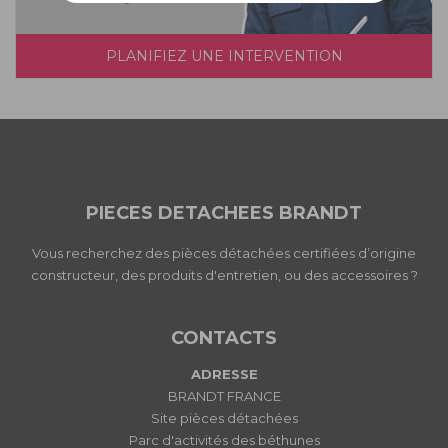
PLANIFIEZ UNE INTERVENTION
PIECES DETACHEES BRANDT
Vous recherchez des pièces détachées certifiées d’origine
constructeur, des produits d'entretien, ou des accessoires ?
CONTACTS
ADRESSE
BRANDT FRANCE
Site pièces détachées
Parc d'activités des béthunes