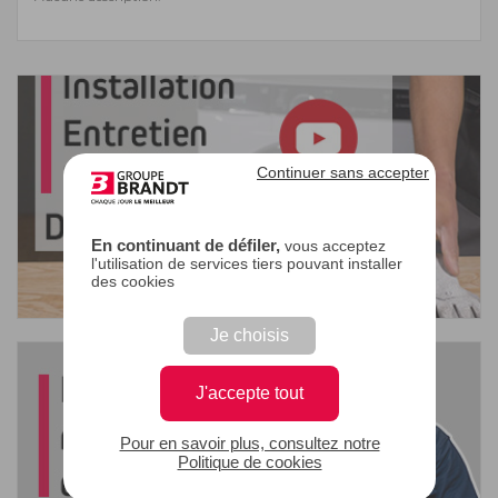
Continuer sans accepter
En continuant de défiler,
vous acceptez
l'utilisation de services tiers pouvant installer
des cookies
Je choisis
J'accepte tout
Pour en savoir plus, consultez notre
Politique de cookies