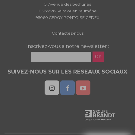
5, Avenue des béthunes
CS65526 Saint ouen l'aumône
95060 CERGY PONTOISE CEDEX
Contactez-nous
Inscrivez-vous à notre newsletter :
OK
SUIVEZ-NOUS SUR LES RESEAUX SOCIAUX