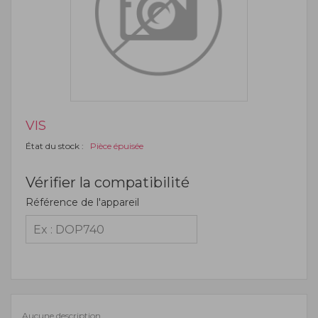
VIS
État du stock :
Pièce épuisée
Vérifier la compatibilité
Référence de l'appareil
Aucune description.