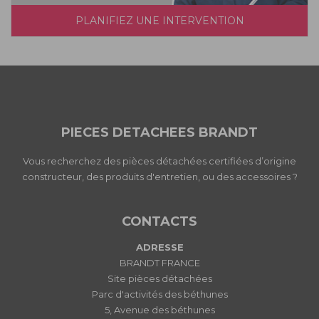
PLANIFIEZ UNE INTERVENTION
PIECES DETACHEES BRANDT
Vous recherchez des pièces détachées certifiées d’origine
constructeur, des produits d'entretien, ou des accessoires ?
CONTACTS
ADRESSE
BRANDT FRANCE
Site pièces détachées
Parc d'activités des béthunes
5, Avenue des béthunes