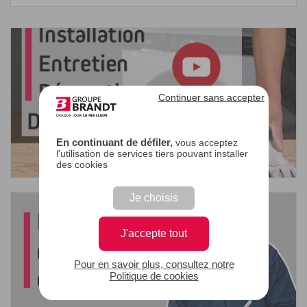
Continuer sans accepter
En continuant de défiler,
vous acceptez
l'utilisation de services tiers pouvant installer
des cookies
Je choisis
J'accepte tout
Pour en savoir plus, consultez notre
Politique de cookies