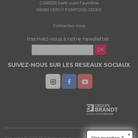
CS65526 Saint ouen l'aumône
95060 CERGY PONTOISE CEDEX
Contactez-nous
Inscrivez-vous à notre newsletter :
OK
SUIVEZ-NOUS SUR LES RESEAUX SOCIAUX
✕
Une question ?
Copyright © 2026 Tous droits réservés