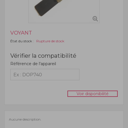
VOYANT
État du stock :
Rupture de stock
Vérifier la compatibilité
Référence de l'appareil
Voir disponibilité
Aucune description.