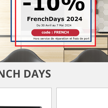
NCH DAYS