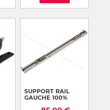
SUPPORT RAIL
GAUCHE 100%