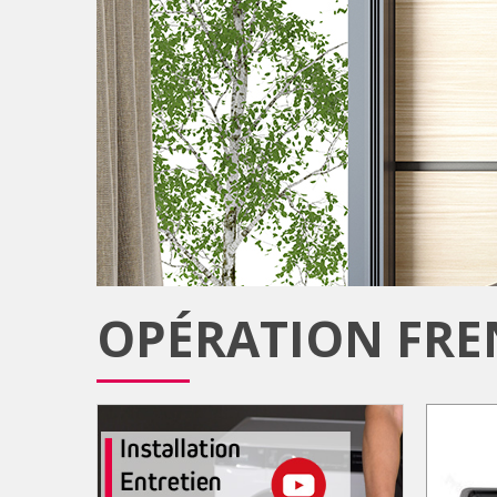
OPÉRATION FRE