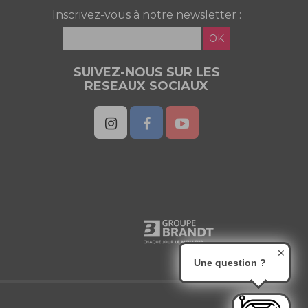
Inscrivez-vous à notre newsletter :
OK
SUIVEZ-NOUS SUR LES
RESEAUX SOCIAUX
✕
Une question ?