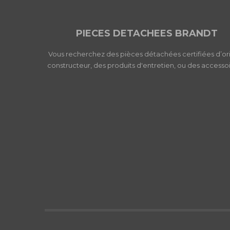
PIECES DETACHEES BRANDT
Vous recherchez des pièces détachées certifiées d’or
constructeur, des produits d'entretien, ou des accessoi