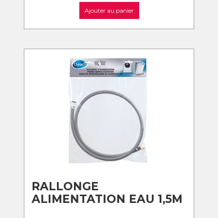
Ajouter au panier
RALLONGE
ALIMENTATION EAU 1,5M