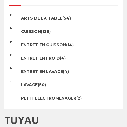
ARTS DE LA TABLE(54)
CUISSON(138)
ENTRETIEN CUISSON(14)
ENTRETIEN FROID(4)
ENTRETIEN LAVAGE(4)
LAVAGE(50)
PETIT ÉLECTROMÉNAGER(2)
TUYAU