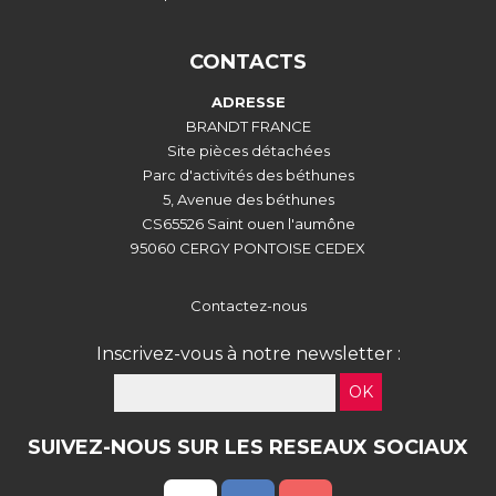
CONTACTS
ADRESSE
BRANDT FRANCE
Site pièces détachées
Parc d'activités des béthunes
5, Avenue des béthunes
CS65526 Saint ouen l'aumône
95060 CERGY PONTOISE CEDEX
Contactez-nous
Inscrivez-vous à notre newsletter :
OK
SUIVEZ-NOUS SUR LES RESEAUX SOCIAUX