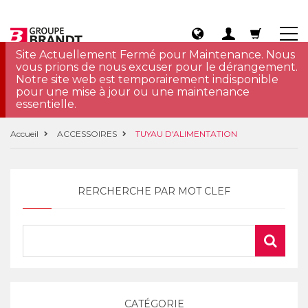
Site Actuellement Fermé pour Maintenance. Nous
vous prions de nous excuser pour le dérangement.
Notre site web est temporairement indisponible
pour une mise à jour ou une maintenance
essentielle.
Accueil
ACCESSOIRES
TUYAU D'ALIMENTATION
RERCHERCHE PAR MOT CLEF
CATÉGORIE