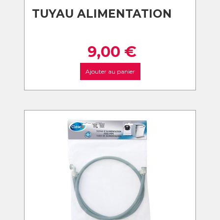
TUYAU ALIMENTATION
9,00
€
Ajouter au panier