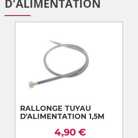
D'ALIMENTATION
RALLONGE TUYAU
D'ALIMENTATION 1,5M
4,90
€