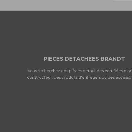
PIECES DETACHEES BRANDT
Vous recherchez des pièces détachées certifiées d’or
constructeur, des produits d'entretien, ou des accessoi