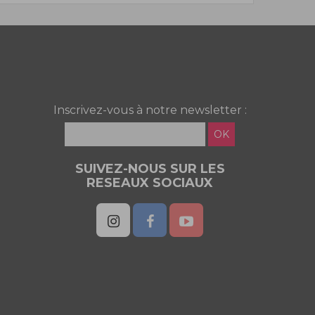
Inscrivez-vous à notre newsletter :
OK
SUIVEZ-NOUS SUR LES
RESEAUX SOCIAUX