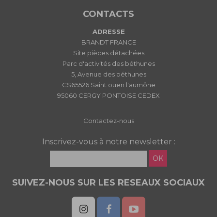
CONTACTS
ADRESSE
BRANDT FRANCE
Site pièces détachées
Parc d'activités des béthunes
5, Avenue des béthunes
CS65526 Saint ouen l'aumône
95060 CERGY PONTOISE CEDEX
Contactez-nous
Inscrivez-vous à notre newsletter :
OK
SUIVEZ-NOUS SUR LES RESEAUX SOCIAUX