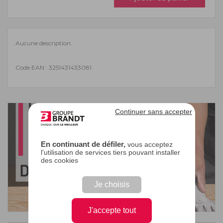
Aucune description.
Code EAN : 3251431433081
Continuer sans accepter
En continuant de défiler,
vous acceptez
l'utilisation de services tiers pouvant installer
des cookies
Je choisis
J'accepte tout