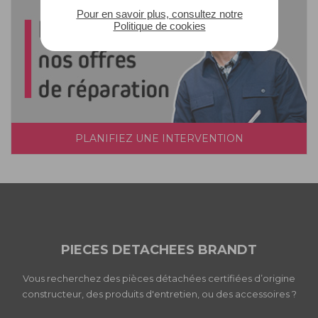
Pour en savoir plus, consultez notre
Politique de cookies
PLANIFIEZ UNE INTERVENTION
PIECES DETACHEES BRANDT
Vous recherchez des pièces détachées certifiées d’origine
constructeur, des produits d'entretien, ou des accessoires ?