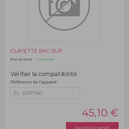
CLAYETTE BAC SUP
État du stock :
Disponible
Vérifier la compatibilité
Référence de l'appareil
45,10
€
Ajouter au panier