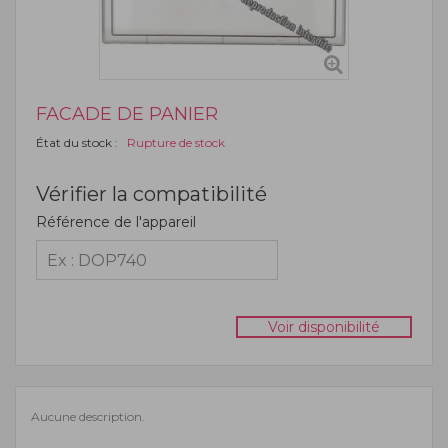
FACADE DE PANIER
État du stock :
Rupture de stock
Vérifier la compatibilité
Référence de l'appareil
Voir disponibilité
Aucune description.