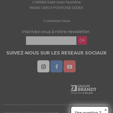
CS65526 Saint ouen l'aumône
95060 CERGY PONTOISE CEDEX
Contactez-nous
Inscrivez-vous à notre newsletter :
OK
SUIVEZ-NOUS SUR LES RESEAUX SOCIAUX
✕
Une question ?
Copyright © 2026 Tous droits réservés