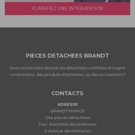
PLANIFIEZ UNE INTERVENTION
PIECES DETACHEES BRANDT
Vous recherchez des pièces détachées certifiées d’origine
constructeur, des produits d'entretien, ou des accessoires ?
CONTACTS
ADRESSE
BRANDT FRANCE
Site pièces détachées
Parc d'activités des béthunes
5, Avenue des béthunes