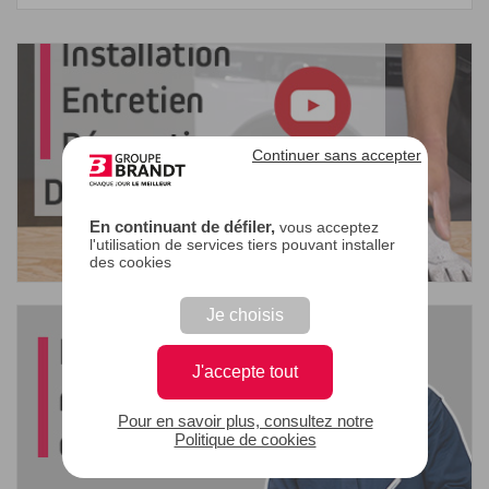
Continuer sans accepter
En continuant de défiler,
vous acceptez
l'utilisation de services tiers pouvant installer
des cookies
Je choisis
J'accepte tout
Pour en savoir plus, consultez notre
Politique de cookies